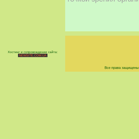
Хостинг и сопровождение сайта:
NEWSITE.COM.UA
Все права защищены 