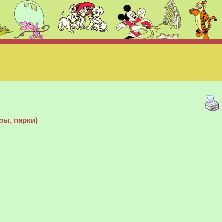
ры, парки)