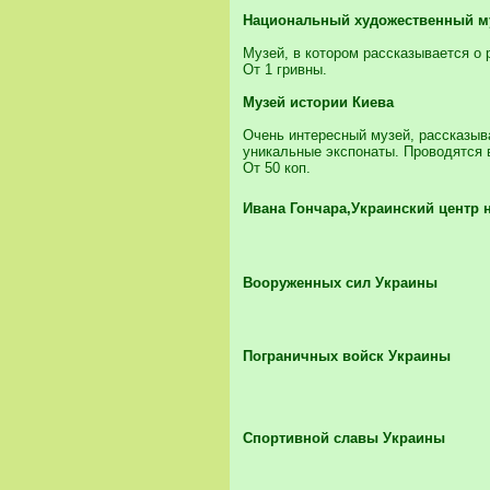
Национальный художественный м
Музей, в котором рассказывается о 
От 1 гривны.
Музей истории Киева
Очень интересный музей, рассказыв
уникальные экспонаты. Проводятся 
От 50 коп.
Ивана Гончара,Украинский центр 
Вооруженных сил Украины
Пограничных войск Украины
Спортивной славы Украины