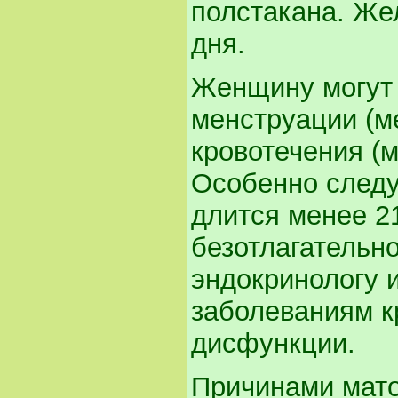
полстакана. Же
дня.
Женщину могут
менструации (м
кровотечения (
Особенно следу
длится менее 21
безотлагательно
эндокринологу и
заболеваниям к
дисфункции.
Причинами мато