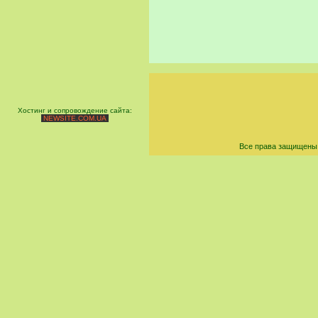
Хостинг и сопровождение сайта:
NEWSITE.COM.UA
Все права защищены 