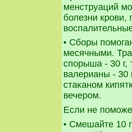
менструаций мо
болезни крови, 
воспалительные
• Сборы помога
месячными. Трав
спорыша - 30 г,
валерианы - 30 г
стаканом кипятк
вечером.
Если не поможе
• Смешайте 10 г