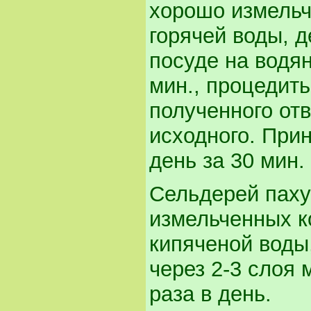
хорошо измельч
горячей воды, 
посуде на водян
мин., процедить
полученного от
исходного. Прин
день за 30 мин.
Сельдерей пахуч
измельченных к
кипяченой воды
через 2-3 слоя 
раза в день.