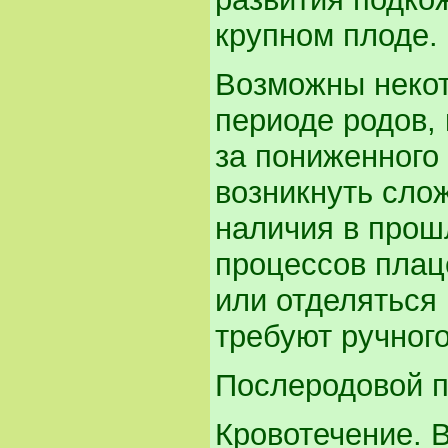
крупном плоде.
Возможны некот
периоде родов, 
за пониженного 
возникнуть слож
наличия в прош
процессов плац
или отделяться 
требуют ручног
Послеродовой 
Кровотечение. 