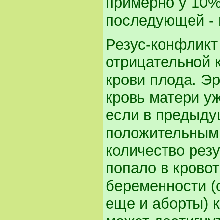
примерно у 10%
последующей - 
Резус-конфликт
отрицательной 
крови плода. Э
кровь матери уж
если в предыду
положительным
количество рез
попало в кровот
беременности (
еще и аборты) к