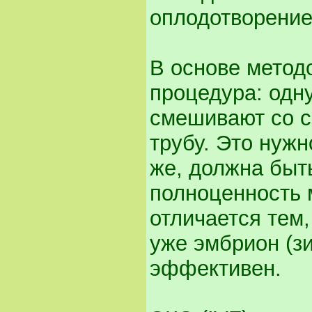
оплодотворение
В основе мето
процедура: одн
смешивают со с
трубу. Это нужн
же, должна быт
полноценность 
отличается тем,
уже эмбрион (зи
эффективен.