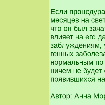
Если процедура
месяцев на све
что он был зача
влияет на его 
заблуждениям, 
генных заболев
нормальным по 
ничем не будет 
появившихся на
Автор: Анна Мо