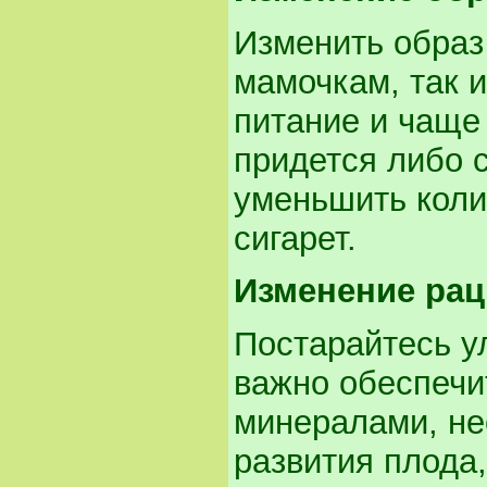
Изменить образ
мамочкам, так и
питание и чаще
придется либо с
уменьшить коли
сигарет.
Изменение рац
Постарайтесь у
важно обеспечи
минералами, не
развития плода,