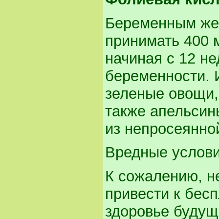
Беременным же
принимать 400 
начиная с 12 не
беременности. 
зеленые овощи,
также апельсин
из непросеянно
Вредные услов
К сожалению, н
привести к бесп
здоровье будущ